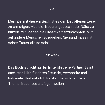
Ziel
Mein Ziel mit diesem Buch ist es den betroffenen Leser
zu ermutigen. Mut, die Trauerangebote in der Nähe zu
nutzen. Mut, gegen die Einsamkeit anzukämpfen. Mut,
auf andere Menschen zuzugehen. Niemand muss mit
seiner Trauer alleine sein!
für wen?
Das Buch ist nicht nur für hinterbliebene Partner. Es ist
auch eine Hilfe für deren Freunde, Verwandte und
Bekannte. Und natürlich für alle, die sich mit dem
Thema Trauer beschäftigen wollen.