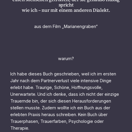
spricht
wie ich – nur mit einem anderen Dialekt.
aus dem Film „Marianengraben“
warum?
Ich habe dieses Buch geschrieben, weil ich im ersten
Jahr nach dem Partnerverlust viele intensive Dinge
erlebt habe. Traurige, Schöne, Hoffnungsvolle,
Unerwartete. Und ich denke, dass ich nicht der einzige
Trauernde bin, der sich diesen Herausforderungen
stellen musste. Zudem wollte ich ein Buch aus der
erlebten Praxis heraus schreiben. Kein Buch über
Trauerphasen, Trauerfarben, Psychologie oder
Therapie.