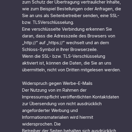
zum Schutz der Übertragung vertraulicher Inhalte,
wie zum Beispiel Bestellungen oder Anfragen, die
Sie an uns als Seitenbetreiber senden, eine SSL-
bzw. TLSVerschlüsselung.
Eine verschlüsselte Verbindung erkennen Sie
daran, dass die Adresszeile des Browsers von
„http://“ auf „https://“ wechselt und an dem
Schloss-Symbol in Ihrer Browserzeile.
Wenn die SSL- bzw. TLS-Verschlüsselung
aktiviert ist, können die Daten, die Sie an uns
übermitteln, nicht von Dritten mitgelesen werden.
Widerspruch gegen Werbe-E-Mails
Der Nutzung von im Rahmen der
Impressumspflicht veröffentlichten Kontaktdaten
zur Übersendung von nicht ausdrücklich
angeforderter Werbung und
Informationsmaterialien wird hiermit
widersprochen. Die
Betreiber der Seiten behalten sich ausdrücklich