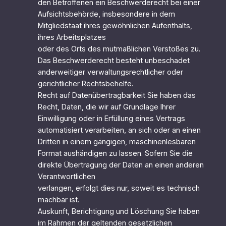
den Betroffenen ein Beschwerderecht bei einer
Aufsichtsbehörde, insbesondere in dem
Mitgliedstaat ihres gewöhnlichen Aufenthalts,
ihres Arbeitsplatzes
oder des Orts des mutmaßlichen Verstoßes zu.
Das Beschwerderecht besteht unbeschadet
anderweitiger verwaltungsrechtlicher oder
gerichtlicher Rechtsbehelfe.
Recht auf Datenübertragbarkeit Sie haben das
Recht, Daten, die wir auf Grundlage Ihrer
Einwilligung oder in Erfüllung eines Vertrags
automatisiert verarbeiten, an sich oder an einen
Dritten in einem gängigen, maschinenlesbaren
Format aushändigen zu lassen. Sofern Sie die
direkte Übertragung der Daten an einen anderen
Verantwortlichen
verlangen, erfolgt dies nur, soweit es technisch
machbar ist.
Auskunft, Berichtigung und Löschung Sie haben
im Rahmen der geltenden gesetzlichen