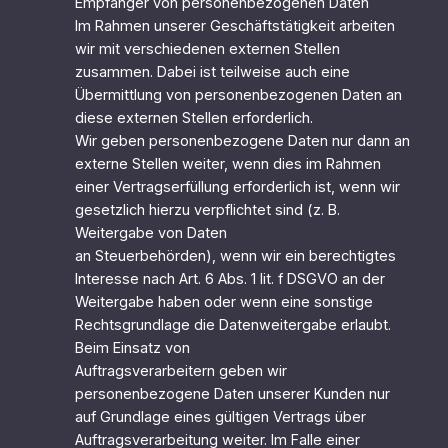
Empfänger von personenbezogenen Daten
Im Rahmen unserer Geschäftstätigkeit arbeiten
wir mit verschiedenen externen Stellen
zusammen. Dabei ist teilweise auch eine
Übermittlung von personenbezogenen Daten an
diese externen Stellen erforderlich.
Wir geben personenbezogene Daten nur dann an
externe Stellen weiter, wenn dies im Rahmen
einer Vertragserfüllung erforderlich ist, wenn wir
gesetzlich hierzu verpflichtet sind (z. B.
Weitergabe von Daten
an Steuerbehörden), wenn wir ein berechtigtes
Interesse nach Art. 6 Abs. 1 lit. f DSGVO an der
Weitergabe haben oder wenn eine sonstige
Rechtsgrundlage die Datenweitergabe erlaubt.
Beim Einsatz von
Auftragsverarbeitern geben wir
personenbezogene Daten unserer Kunden nur
auf Grundlage eines gültigen Vertrags über
Auftragsverarbeitung weiter. Im Falle einer