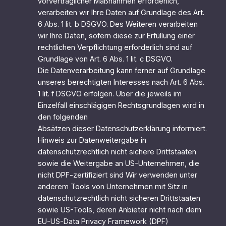
vorvertraglicher Maßnahmen erforderlich,
verarbeiten wir Ihre Daten auf Grundlage des Art.
6 Abs. 1 lit. b DSGVO. Des Weiteren verarbeiten
wir Ihre Daten, sofern diese zur Erfüllung einer
rechtlichen Verpflichtung erforderlich sind auf
Grundlage von Art. 6 Abs. 1 lit. c DSGVO.
Die Datenverarbeitung kann ferner auf Grundlage
unseres berechtigten Interesses nach Art. 6 Abs.
1 lit. f DSGVO erfolgen. Über die jeweils im
Einzelfall einschlägigen Rechtsgrundlagen wird in
den folgenden
Absätzen dieser Datenschutzerklärung informiert.
Hinweis zur Datenweitergabe in
datenschutzrechtlich nicht sichere Drittstaaten
sowie die Weitergabe an US-Unternehmen, die
nicht DPF-zertifiziert sind Wir verwenden unter
anderem Tools von Unternehmen mit Sitz in
datenschutzrechtlich nicht sicheren Drittstaaten
sowie US-Tools, deren Anbieter nicht nach dem
EU-US-Data Privacy Framework (DPF)