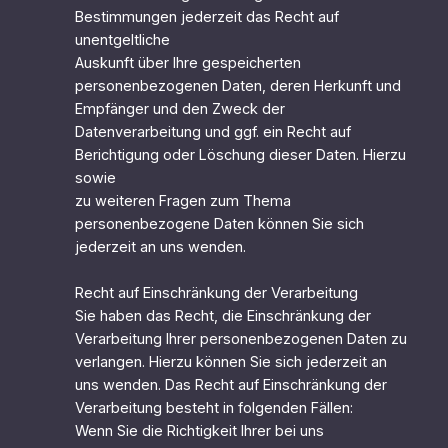
Bestimmungen jederzeit das Recht auf
unentgeltliche
Auskunft über Ihre gespeicherten
personenbezogenen Daten, deren Herkunft und
Empfänger und den Zweck der
Datenverarbeitung und ggf. ein Recht auf
Berichtigung oder Löschung dieser Daten. Hierzu
sowie
zu weiteren Fragen zum Thema
personenbezogene Daten können Sie sich
jederzeit an uns wenden.
Recht auf Einschränkung der Verarbeitung
Sie haben das Recht, die Einschränkung der
Verarbeitung Ihrer personenbezogenen Daten zu
verlangen. Hierzu können Sie sich jederzeit an
uns wenden. Das Recht auf Einschränkung der
Verarbeitung besteht in folgenden Fällen:
Wenn Sie die Richtigkeit Ihrer bei uns