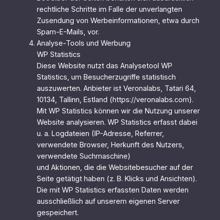
rechtliche Schritte im Falle der unverlangten
Zusendung von Werbeinformationen, etwa durch
Spam-E-Mails, vor.
Analyse-Tools und Werbung
WP Statistics
Diese Website nutzt das Analysetool WP
Statistics, um Besucherzugriffe statistisch
auszuwerten. Anbieter ist Veronalabs, Tatari 64,
10134, Tallinn, Estland (https://veronalabs.com).
Mit WP Statistics können wir die Nutzung unserer
Website analysieren. WP Statistics erfasst dabei
u. a. Logdateien (IP-Adresse, Referrer,
verwendete Browser, Herkunft des Nutzers,
verwendete Suchmaschine)
und Aktionen, die die Websitebesucher auf der
Seite getätigt haben (z. B. Klicks und Ansichten).
Die mit WP Statistics erfassten Daten werden
ausschließlich auf unserem eigenen Server
gespeichert.