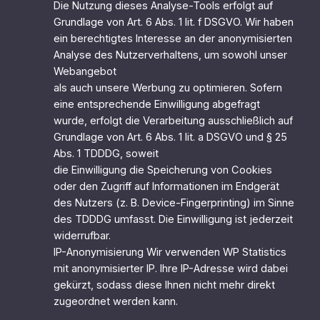
Die Nutzung dieses Analyse-Tools erfolgt auf
Grundlage von Art. 6 Abs. 1 lit. f DSGVO. Wir haben
ein berechtigtes Interesse an der anonymisierten
Analyse des Nutzerverhaltens, um sowohl unser
Webangebot
als auch unsere Werbung zu optimieren. Sofern
eine entsprechende Einwilligung abgefragt
wurde, erfolgt die Verarbeitung ausschließlich auf
Grundlage von Art. 6 Abs. 1 lit. a DSGVO und § 25
Abs. 1 TDDDG, soweit
die Einwilligung die Speicherung von Cookies
oder den Zugriff auf Informationen im Endgerät
des Nutzers (z. B. Device-Fingerprinting) im Sinne
des TDDDG umfasst. Die Einwilligung ist jederzeit
widerrufbar.
IP-Anonymisierung Wir verwenden WP Statistics
mit anonymisierter IP. Ihre IP-Adresse wird dabei
gekürzt, sodass diese Ihnen nicht mehr direkt
zugeordnet werden kann.