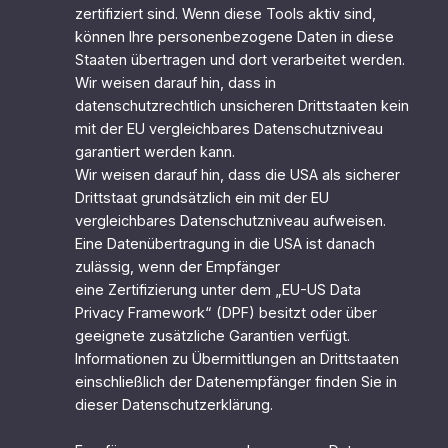
zertifiziert sind. Wenn diese Tools aktiv sind,
können Ihre personenbezogene Daten in diese
Staaten übertragen und dort verarbeitet werden.
Wir weisen darauf hin, dass in
datenschutzrechtlich unsicheren Drittstaaten kein
mit der EU vergleichbares Datenschutzniveau
garantiert werden kann.
Wir weisen darauf hin, dass die USA als sicherer
Drittstaat grundsätzlich ein mit der EU
vergleichbares Datenschutzniveau aufweisen.
Eine Datenübertragung in die USA ist danach
zulässig, wenn der Empfänger
eine Zertifizierung unter dem „EU-US Data
Privacy Framework“ (DPF) besitzt oder über
geeignete zusätzliche Garantien verfügt.
Informationen zu Übermittlungen an Drittstaaten
einschließlich der Datenempfänger finden Sie in
dieser Datenschutzerklärung.