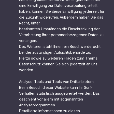
eine Einwilligung zur Datenverarbeitung erteilt
haben, können Sie diese Einwilligung jederzeit für
die Zukunft widerrufen. Außerdem haben Sie das
Recht, unter
bestimmten Umständen die Einschränkung der
Verarbeitung Ihrer personenbezogenen Daten zu
verlangen.
Des Weiteren steht Ihnen ein Beschwerderecht
bei der zuständigen Aufsichtsbehörde zu.
Hierzu sowie zu weiteren Fragen zum Thema
Datenschutz können Sie sich jederzeit an uns
wenden.
Analyse-Tools und Tools von Drittanbietern
Beim Besuch dieser Website kann Ihr Surf-
Verhalten statistisch ausgewertet werden. Das
geschieht vor allem mit sogenannten
Analyseprogrammen.
Detaillierte Informationen zu diesen