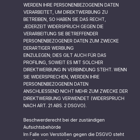
WERDEN IHRE PERSONENBEZOGENEN DATEN
VERARBEITET, UM DIREKTWERBUNG ZU
BETREIBEN, SO HABEN SIE DAS RECHT,
JEDERZEIT WIDERSPRUCH GEGEN DIE
VERARBEITUNG SIE BETREFFENDER
PERSONENBEZOGENER DATEN ZUM ZWECKE
DERARTIGER WERBUNG
EINZULEGEN; DIES GILT AUCH FÜR DAS
PROFILING, SOWEIT ES MIT SOLCHER
DIREKTWERBUNG IN VERBINDUNG STEHT. WENN
SIE WIDERSPRECHEN, WERDEN IHRE
PERSONENBEZOGENEN DATEN
ANSCHLIESSEND NICHT MEHR ZUM ZWECKE DER
DIREKTWERBUNG VERWENDET (WIDERSPRUCH
NACH ART. 21 ABS. 2 DSGVO).
Beschwerderecht bei der zuständigen
Aufsichtsbehörde
Im Falle von Verstößen gegen die DSGVO steht