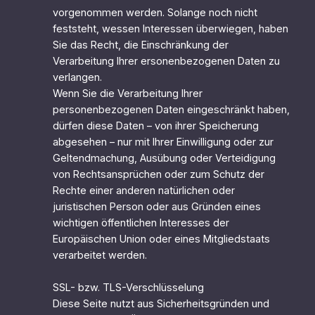
vorgenommen werden. Solange noch nicht
feststeht, wessen Interessen überwiegen, haben
Sie das Recht, die Einschränkung der
Verarbeitung Ihrer ersonenbezogenen Daten zu
verlangen.
Wenn Sie die Verarbeitung Ihrer
personenbezogenen Daten eingeschränkt haben,
dürfen diese Daten – von ihrer Speicherung
abgesehen – nur mit Ihrer Einwilligung oder zur
Geltendmachung, Ausübung oder Verteidigung
von Rechtsansprüchen oder zum Schutz der
Rechte einer anderen natürlichen oder
juristischen Person oder aus Gründen eines
wichtigen öffentlichen Interesses der
Europäischen Union oder eines Mitgliedstaats
verarbeitet werden.
SSL- bzw. TLS-Verschlüsselung
Diese Seite nutzt aus Sicherheitsgründen und