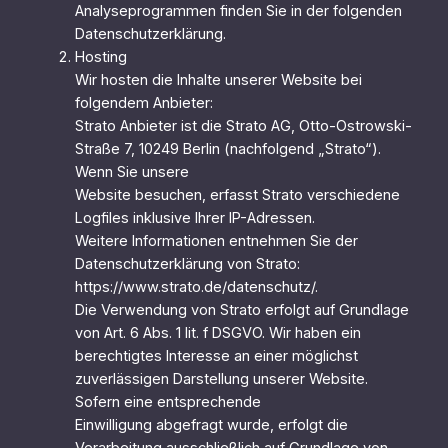
Analyseprogrammen finden Sie in der folgenden
Datenschutzerklärung.
Hosting
Wir hosten die Inhalte unserer Website bei
folgendem Anbieter:
Strato Anbieter ist die Strato AG, Otto-Ostrowski-
Straße 7, 10249 Berlin (nachfolgend „Strato“).
Wenn Sie unsere
Website besuchen, erfasst Strato verschiedene
Logfiles inklusive Ihrer IP-Adressen.
Weitere Informationen entnehmen Sie der
Datenschutzerklärung von Strato:
https://www.strato.de/datenschutz/.
Die Verwendung von Strato erfolgt auf Grundlage
von Art. 6 Abs. 1 lit. f DSGVO. Wir haben ein
berechtigtes Interesse an einer möglichst
zuverlässigen Darstellung unserer Website.
Sofern eine entsprechende
Einwilligung abgefragt wurde, erfolgt die