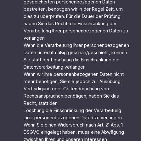
gespeicherten personenbezogenen Daten
bestreiten, benötigen wir in der Regel Zeit, um
dies zu überprüfen. Für die Dauer der Prüfung
haben Sie das Recht, die Einschränkung der
Verarbeitung Ihrer personenbezogenen Daten zu
verlangen.
Wenn die Verarbeitung Ihrer personenbezogenen
Daten unrechtmäßig geschah/geschieht, können
Sie statt der Löschung die Einschränkung der
Datenverarbeitung verlangen.
Wenn wir Ihre personenbezogenen Daten nicht
mehr benötigen, Sie sie jedoch zur Ausübung,
Verteidigung oder Geltendmachung von
Rechtsansprüchen benötigen, haben Sie das
Recht, statt der
Löschung die Einschränkung der Verarbeitung
Ihrer personenbezogenen Daten zu verlangen.
Wenn Sie einen Widerspruch nach Art. 21 Abs. 1
DSGVO eingelegt haben, muss eine Abwägung
zwischen Ihren und unseren Interessen