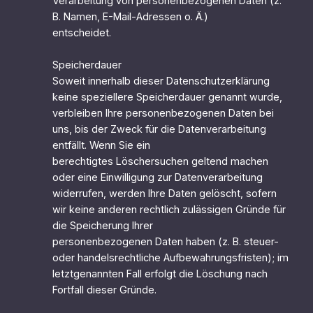
Verarbeitung von personenbezogenen Daten (z.
B. Namen, E-Mail-Adressen o. Ä.)
entscheidet.
Speicherdauer
Soweit innerhalb dieser Datenschutzerklärung
keine speziellere Speicherdauer genannt wurde,
verbleiben Ihre personenbezogenen Daten bei
uns, bis der Zweck für die Datenverarbeitung
entfällt. Wenn Sie ein
berechtigtes Löschersuchen geltend machen
oder eine Einwilligung zur Datenverarbeitung
widerrufen, werden Ihre Daten gelöscht, sofern
wir keine anderen rechtlich zulässigen Gründe für
die Speicherung Ihrer
personenbezogenen Daten haben (z. B. steuer-
oder handelsrechtliche Aufbewahrungsfristen); im
letztgenannten Fall erfolgt die Löschung nach
Fortfall dieser Gründe.