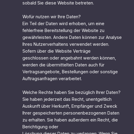
sobald Sie diese Website betreten.
Wofür nutzen wir Ihre Daten?
Ein Teil der Daten wird erhoben, um eine
fehlerfreie Bereitstellung der Website zu
gewährleisten. Andere Daten können zur Analyse
Ihres Nutzerverhaltens verwendet werden.
Sofern über die Website Verträge
geschlossen oder angebahnt werden können,
werden die übermittelten Daten auch für
Vertragsangebote, Bestellungen oder sonstige
Auftragsanfragen verarbeitet.
Welche Rechte haben Sie bezüglich Ihrer Daten?
Sie haben jederzeit das Recht, unentgeltlich
Auskunft über Herkunft, Empfänger und Zweck
Ihrer gespeicherten personenbezogenen Daten
zu erhalten. Sie haben außerdem ein Recht, die
Berichtigung oder
Löschung dieser Daten zu verlangen. Wenn Sie