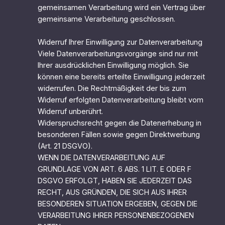
gemeinsamen Verarbeitung wird ein Vertrag über
gemeinsame Verarbeitung geschlossen.
Widerruf Ihrer Einwilligung zur Datenverarbeitung
Viele Datenverarbeitungsvorgänge sind nur mit
Ihrer ausdrücklichen Einwilligung möglich. Sie
können eine bereits erteilte Einwilligung jederzeit
widerrufen. Die Rechtmäßigkeit der bis zum
Widerruf erfolgten Datenverarbeitung bleibt vom
Widerruf unberührt.
Widerspruchsrecht gegen die Datenerhebung in
besonderen Fällen sowie gegen Direktwerbung
(Art. 21 DSGVO).
WENN DIE DATENVERARBEITUNG AUF
GRUNDLAGE VON ART. 6 ABS. 1 LIT. E ODER F
DSGVO ERFOLGT, HABEN SIE JEDERZEIT DAS
RECHT, AUS GRÜNDEN, DIE SICH AUS IHRER
BESONDEREN SITUATION ERGEBEN, GEGEN DIE
VERARBEITUNG IHRER PERSONENBEZOGENEN