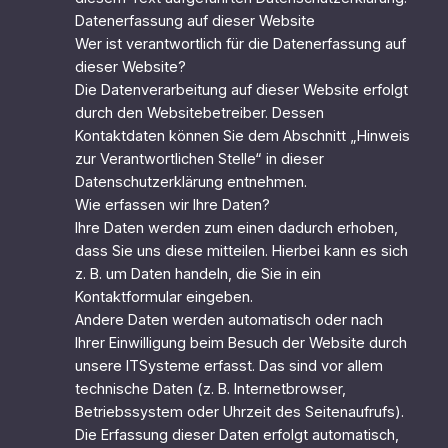
Datenerfassung auf dieser Website
Wer ist verantwortlich für die Datenerfassung auf
dieser Website?
Die Datenverarbeitung auf dieser Website erfolgt
durch den Websitebetreiber. Dessen
Kontaktdaten können Sie dem Abschnitt „Hinweis
zur Verantwortlichen Stelle“ in dieser
Datenschutzerklärung entnehmen.
Wie erfassen wir Ihre Daten?
Ihre Daten werden zum einen dadurch erhoben,
dass Sie uns diese mitteilen. Hierbei kann es sich
z. B. um Daten handeln, die Sie in ein
Kontaktformular eingeben.
Andere Daten werden automatisch oder nach
Ihrer Einwilligung beim Besuch der Website durch
unsere ITSysteme erfasst. Das sind vor allem
technische Daten (z. B. Internetbrowser,
Betriebssystem oder Uhrzeit des Seitenaufrufs).
Die Erfassung dieser Daten erfolgt automatisch,