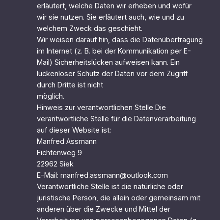
erläutert, welche Daten wir erheben und wofür
wir sie nutzen. Sie erläutert auch, wie und zu
welchem Zweck das geschieht.
Wir weisen darauf hin, dass die Datenübertragung
im Internet (z. B. bei der Kommunikation per E-
Mail) Sicherheitslücken aufweisen kann. Ein
lückenloser Schutz der Daten vor dem Zugriff
durch Dritte ist nicht
möglich.
Hinweis zur verantwortlichen Stelle Die
verantwortliche Stelle für die Datenverarbeitung
auf dieser Website ist:
Manfred Assmann
Fichtenweg 9
22962 Siek
E-Mail: manfred.assmann@outlook.com
Verantwortliche Stelle ist die natürliche oder
juristische Person, die allein oder gemeinsam mit
anderen über die Zwecke und Mittel der