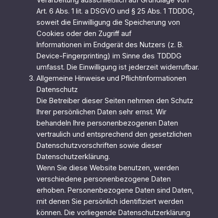
Verarbeitung ausschließlich auf Grundlage von
Art. 6 Abs. 1 lit. a DSGVO und § 25 Abs. 1 TDDDG,
soweit die Einwilligung die Speicherung von
Cookies oder den Zugriff auf
Informationen im Endgerät des Nutzers (z. B.
Device-Fingerprinting) im Sinne des TDDDG
umfasst. Die Einwilligung ist jederzeit widerrufbar.
Allgemeine Hinweise und Pflichtinformationen
Datenschutz
Die Betreiber dieser Seiten nehmen den Schutz
Ihrer persönlichen Daten sehr ernst. Wir
behandeln Ihre personenbezogenen Daten
vertraulich und entsprechend den gesetzlichen
Datenschutzvorschriften sowie dieser
Datenschutzerklärung.
Wenn Sie diese Website benutzen, werden
verschiedene personenbezogene Daten
erhoben. Personenbezogene Daten sind Daten,
mit denen Sie persönlich identifiziert werden
können. Die vorliegende Datenschutzerklärung