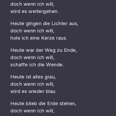
doch wenn ich will,
wird es weitergehen.
Heute gingen die Lichter aus,
doch wenn ich will,
hole ich eine Kerze raus.
Heute war der Weg zu Ende,
doch wenn ich will,
schaffe ich die Wende.
Heute ist alles grau,
doch wenn ich will,
wird es wieder blau.
Heute blieb die Erde stehen,
doch wenn ich will,