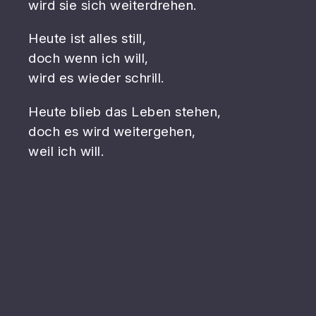
wird sie sich weiterdrehen.
Heute ist alles still,
doch wenn ich will,
wird es wieder schrill.
Heute blieb das Leben stehen,
doch es wird weitergehen,
weil ich will.