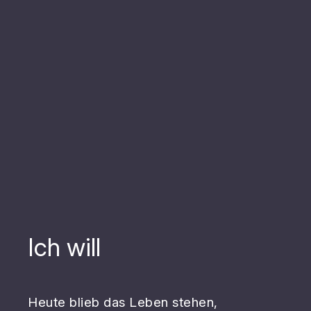
Ich will
Heute blieb das Leben stehen,