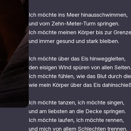
Ich möchte ins Meer hinausschwimmen,
und vom Zehn-Meter-Turm springen.
Ich möchte meinen Körper bis zur Grenze
und immer gesund und stark bleiben.
Ich möchte über das Eis hinweggleiten,
den eisigen Wind spüren von allen Seiten
Ich möchte fühlen, wie das Blut durch di
wie mein Körper über das Eis dahinschieß
Ich möchte tanzen, ich möchte singen,
und am liebsten an die Decke springen.
Ich möchte laufen, ich möchte rennen,
und mich von allem Schlechten trennen.