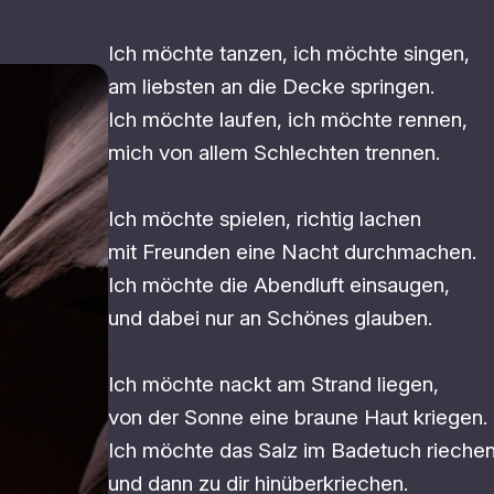
Ich möchte tanzen, ich möchte singen,
am liebsten an die Decke springen.
Ich möchte laufen, ich möchte rennen,
mich von allem Schlechten trennen.
Ich möchte spielen, richtig lachen
mit Freunden eine Nacht durchmachen.
Ich möchte die Abendluft einsaugen,
und dabei nur an Schönes glauben.
Ich möchte nackt am Strand liegen,
von der Sonne eine braune Haut kriegen.
Ich möchte das Salz im Badetuch riechen
und dann zu dir hinüberkriechen.