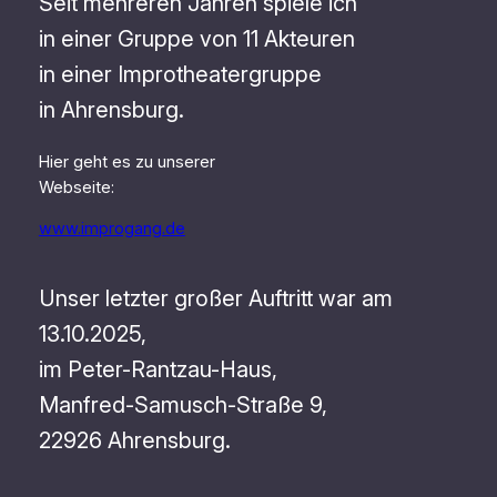
Seit mehreren Jahren spiele ich
in einer Gruppe von 11 Akteuren
in einer Improtheatergruppe
in Ahrensburg.
Hier geht es zu unserer
Webseite:
www.improgang.de
Unser letzter großer Auftritt war am
13.10.2025,
im Peter-Rantzau-Haus,
Manfred-Samusch-Straße 9,
22926 Ahrensburg.